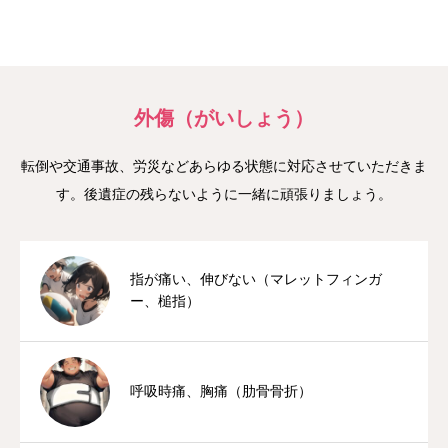
アクセス
お悩み別相談案内
外傷（がいしょう）
医師のつぶやき
転倒や交通事故、労災などあらゆる状態に対応させていただきま
す。後遺症の残らないように一緒に頑張りましょう。
指が痛い、伸びない（マレットフィンガ
ー、槌指）
呼吸時痛、胸痛（肋骨骨折）